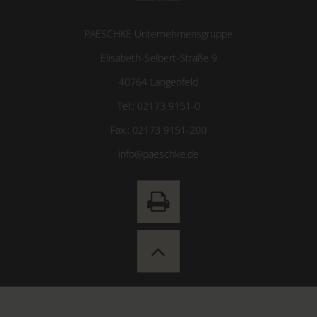
PAESCHKE Unternehmensgruppe
Elisabeth-Selbert-Straße 9
40764
Langenfeld
Tel.:
02173 9151-0
Fax.:
02173 9151-200
info@paeschke.de