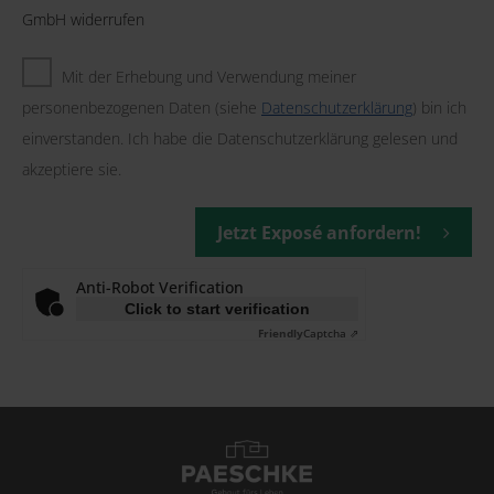
GmbH widerrufen
Mit der Erhebung und Verwendung meiner
personenbezogenen Daten (siehe
Datenschutzerklärung
) bin ich
einverstanden. Ich habe die Datenschutzerklärung gelesen und
akzeptiere sie.
Jetzt Exposé anfordern!
Anti-Robot Verification
Click to start verification
Friendly
Captcha ⇗