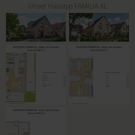
Unser Haustyp FAMILIA XL