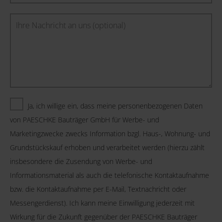
Ja, ich willige ein, dass meine personenbezogenen Daten
von PAESCHKE Bauträger GmbH für Werbe- und
Marketingzwecke zwecks Information bzgl. Haus-, Wohnung- und
Grundstückskauf erhoben und verarbeitet werden (hierzu zählt
insbesondere die Zusendung von Werbe- und
Informationsmaterial als auch die telefonische Kontaktaufnahme
bzw. die Kontaktaufnahme per E-Mail, Textnachricht oder
Messengerdienst). Ich kann meine Einwilligung jederzeit mit
Wirkung für die Zukunft gegenüber der PAESCHKE Bauträger