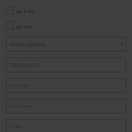
per E-Mail
per Post