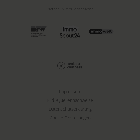
Partner- & Mitgliedschaften
Impressum
Bild-/Quellennachweise
Datenschutzerklärung
Cookie Einstellungen